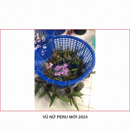
VŨ NỮ PERU MỚI 2024