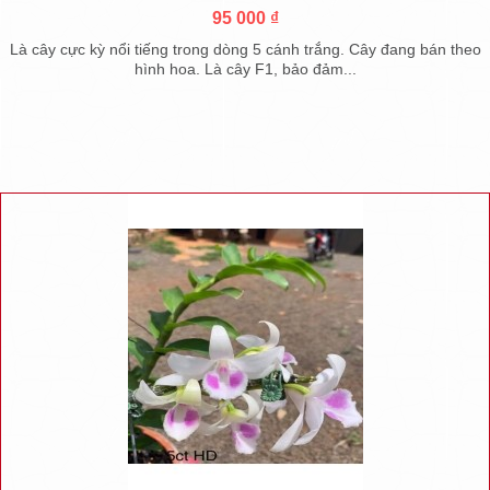
95 000 ₫
Là cây cực kỳ nổi tiếng trong dòng 5 cánh trắng. Cây đang bán theo
hình hoa. Là cây F1, bảo đảm...