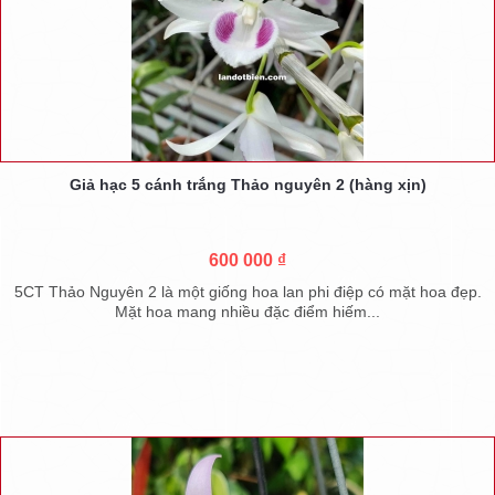
Giả hạc 5 cánh trắng Thảo nguyên 2 (hàng xịn)
600 000 ₫
5CT Thảo Nguyên 2 là một giống hoa lan phi điệp có mặt hoa đẹp.
Mặt hoa mang nhiều đặc điểm hiếm...