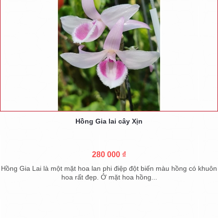
Hồng Gia lai cây Xịn
280 000 ₫
Hồng Gia Lai là một mặt hoa lan phi điệp đột biến màu hồng có khuôn
hoa rất đẹp. Ở mặt hoa hồng...