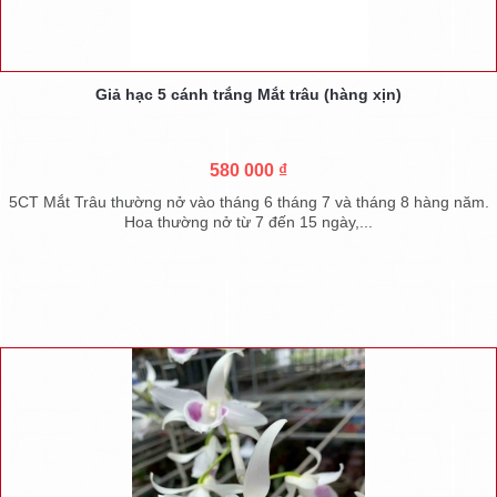
Giả hạc 5 cánh trắng Mắt trâu (hàng xịn)
580 000 ₫
5CT Mắt Trâu thường nở vào tháng 6 tháng 7 và tháng 8 hàng năm.
Hoa thường nở từ 7 đến 15 ngày,...