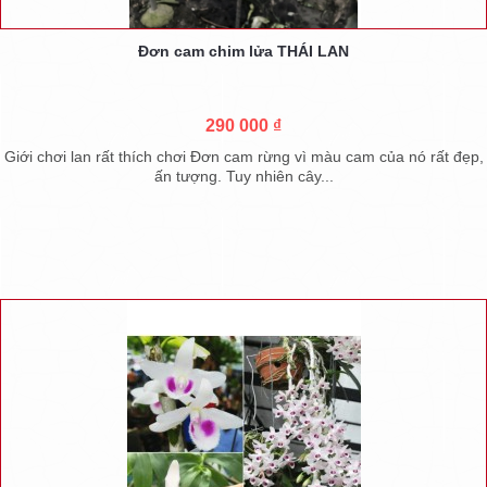
Đơn cam chim lửa THÁI LAN
290 000 ₫
Giới chơi lan rất thích chơi Đơn cam rừng vì màu cam của nó rất đẹp,
ấn tượng. Tuy nhiên cây...