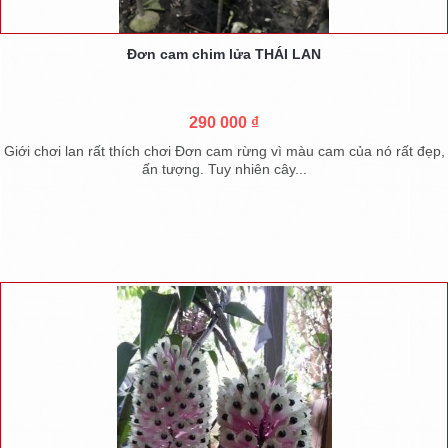
Đơn cam chim lửa THÁI LAN
290 000 ₫
Giới chơi lan rất thích chơi Đơn cam rừng vì màu cam của nó rất đẹp,
ấn tượng. Tuy nhiên cây...