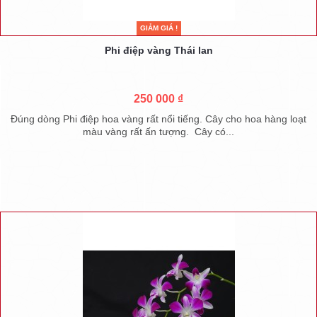
GIẢM GIÁ !
Phi điệp vàng Thái lan
250 000 ₫
Đúng dòng Phi điệp hoa vàng rất nổi tiếng. Cây cho hoa hàng loạt
màu vàng rất ấn tượng. Cây có...