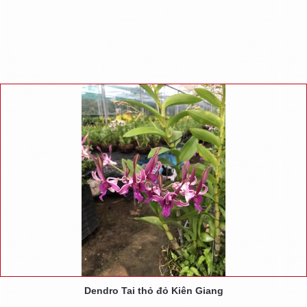
Dendro Tai thỏ đỏ Kiên Giang