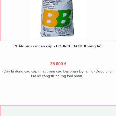
PHÂN hữu cơ cao cấp - BOUNCE BACK Không hôi
35 000 ₫
-Đây là dòng cao cấp nhất trong các loại phân Dynamic -Được chọn
lựa kỹ càng từ những loại phân...