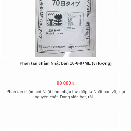
Phân tan chậm Nhật bản 18-6-8+ME (vi lượng)
90 000 ₫
Phân tan chậm chì Nhật bản: nhập trực tiếp từ Nhật bản về, loại
nguyên chất. Dạng viên hạt, rải...