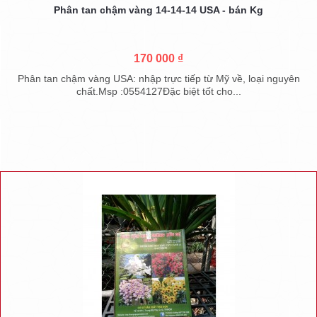
Phân tan chậm vàng 14-14-14 USA - bán Kg
170 000 ₫
Phân tan chậm vàng USA: nhập trực tiếp từ Mỹ về, loại nguyên
chất.Msp :0554127Đặc biệt tốt cho...