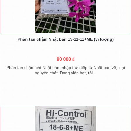
Phân tan chậm Nhật bản 13-11-11+ME (vi lượng)
90 000 ₫
Phân tan chậm chì Nhật bản: nhập trực tiếp từ Nhật bản về, loại
nguyên chất. Dạng viên hạt, rải...