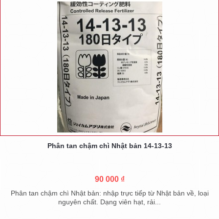
Phân tan chậm chì Nhật bản 14-13-13
90 000 ₫
Phân tan chậm chì Nhật bản: nhập trực tiếp từ Nhật bản về, loại
nguyên chất. Dạng viên hạt, rải...