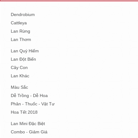
Dendrobium
Cattleya
Lan Rừng
Lan Thơm
Lan Quý Hiếm
Lan Đột Biến
Cây Con
Lan Khác
Màu Sắc
Dễ Trồng - Dễ Hoa
Phân - Thuốc - Vật Tư
Hoa Tết 2018
Lan Mini Đặc Biệt
Combo - Giảm Giá