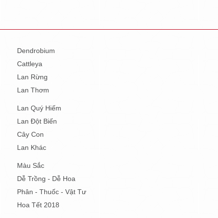
Dendrobium
Cattleya
Lan Rừng
Lan Thơm
Lan Quý Hiếm
Lan Đột Biến
Cây Con
Lan Khác
Màu Sắc
Dễ Trồng - Dễ Hoa
Phân - Thuốc - Vật Tư
Hoa Tết 2018