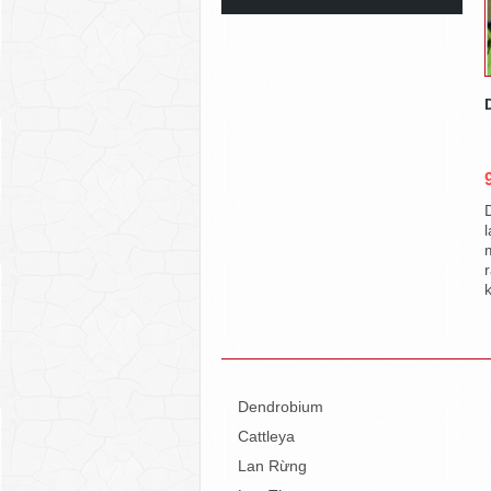
Dendrobium
Cattleya
Lan Rừng