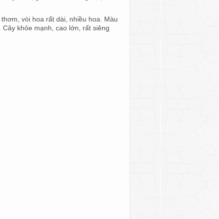
 thơm, vòi hoa rất dài, nhiều hoa. Màu
. Cây khỏe mạnh, cao lớn, rất siêng