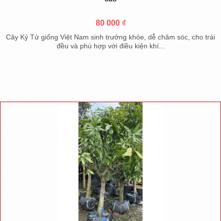
80 000 ₫
Cây Kỷ Tử giống Việt Nam sinh trưởng khỏe, dễ chăm sóc, cho trái
đều và phù hợp với điều kiện khí...