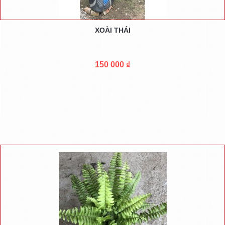
XOÀI THÁI
150 000 ₫