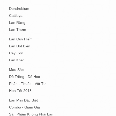
Dendrobium
Cattleya
Lan Rừng
Lan Thơm
Lan Quý Hiếm
Lan Đột Biến
Cây Con
Lan Khác
Màu Sắc
Dễ Trồng - Dễ Hoa
Phân - Thuốc - Vật Tư
Hoa Tết 2018
Lan Mini Đặc Biệt
Combo - Giảm Giá
Sản Phẩm Không Phải Lan