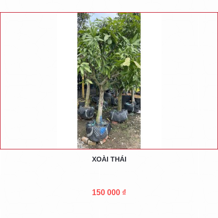
XOÀI THÁI
150 000 ₫