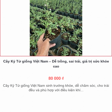
Cây Kỷ Tử giống Việt Nam – Dễ trồng, sai trái, giá trị sức khỏe
cao
80 000 ₫
Cây Kỷ Tử giống Việt Nam sinh trưởng khỏe, dễ chăm sóc, cho trái
đều và phù hợp với điều kiện khí...