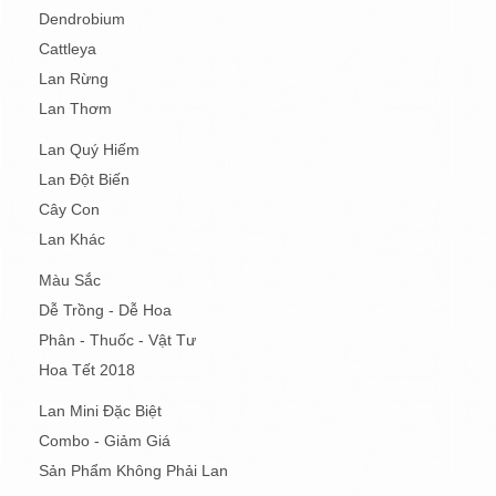
Dendrobium
Cattleya
Lan Rừng
Lan Thơm
Lan Quý Hiếm
Lan Đột Biến
Cây Con
Lan Khác
Màu Sắc
Dễ Trồng - Dễ Hoa
Phân - Thuốc - Vật Tư
Hoa Tết 2018
Lan Mini Đặc Biệt
Combo - Giảm Giá
Sản Phẩm Không Phải Lan